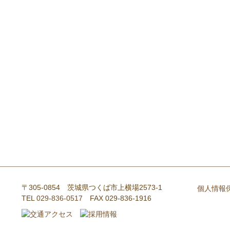
〒305-0854 茨城県つくば市上横場2573-1
個人情報
TEL
029-836-0517
FAX 029-836-1916