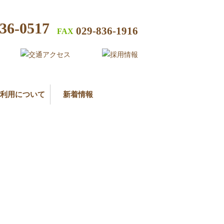
36-0517
029-836-1916
FAX
利用について
新着情報