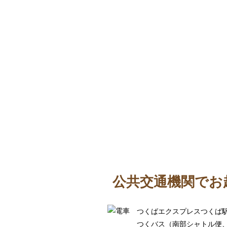
公共交通機関でお
つくばエクスプレスつくば
つくバス（南部シャトル便