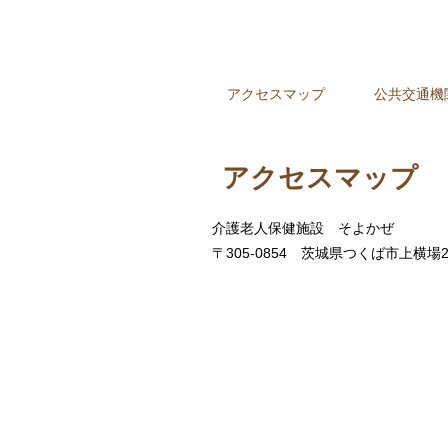
アクセスマップ
公共交通機
アクセスマップ
介護老人保健施設 そよかぜ
〒305-0854 茨城県つくば市上横場25