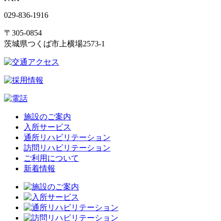
029-836-1916
〒305-0854
茨城県つくば市上横場2573-1
施設のご案内
入所サービス
通所リハビリテーション
訪問リハビリテーション
ご利用について
新着情報