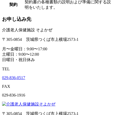
契約書の各種書類の説明および準備に関する説
契約
明をいたします。
お申し込み先
介護老人保健施設 そよかぜ
〒305-0854 茨城県つくば市上横場2573-1
月〜金曜日：9:00〜17:00
土曜日：9:00〜12:00
日曜日・祝日休み
TEL
029-836-0517
FAX
029-836-1916
〒305-0854 茨城県つくば市上横場2573-1