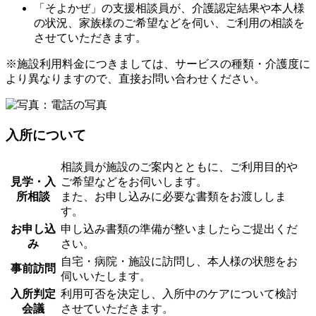
「そよかぜ」の支援相談員が、介護認定結果や本人様
の状況、家族様のご希望などを伺い、ご利用の相談を
させていただきます。
※施設利用料金につきましては、サービスの種類・介護度に
より異なりますので、直接お問い合わせください。
入所について
相談員が施設のご案内とともに、ご利用目的や
見学・入
ご希望などをお伺いします。
所相談
また、お申し込みに必要な書類をお渡ししま
す。
お申し込
申し込み書類の準備が整いましたらご提出くだ
み
さい。
自宅・病院・施設に訪問し、本人様の状態をお
事前訪問
伺いいたします。
入所判定
利用可否を決定し、入所中のケアについて検討
会議
させていただきます。