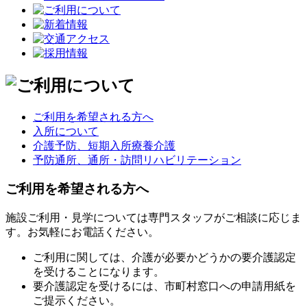
ご利用を希望される方へ
入所について
介護予防、短期入所療養介護
予防通所、通所・訪問リハビリテーション
ご利用を希望される方へ
施設ご利用・見学については専門スタッフがご相談に応じま
す。お気軽にお電話ください。
ご利用に関しては、介護が必要かどうかの要介護認定
を受けることになります。
要介護認定を受けるには、市町村窓口への申請用紙を
ご提示ください。