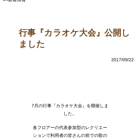
行事『カラオケ大会』公開し
ました
2017/09/22
7月の行事『カラオケ大会』を開催しま
した。
各フロアーの代表参加型のレクリエー
ションで利用者の皆さんの前での歌の