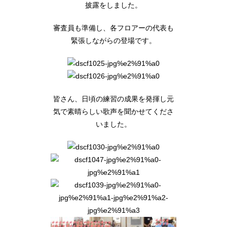
披露をしました。
審査員も準備し、各フロアーの代表も
緊張しながらの登場です。
皆さん、日頃の練習の成果を発揮し元
気で素晴らしい歌声を聞かせてくださ
いました。