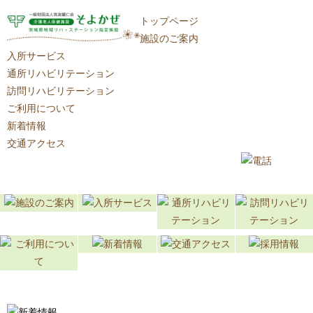
トップページ
施設のご案内
入所サービス
通所リハビリテーション
訪問リハビリテーション
ご利用について
新着情報
交通アクセス