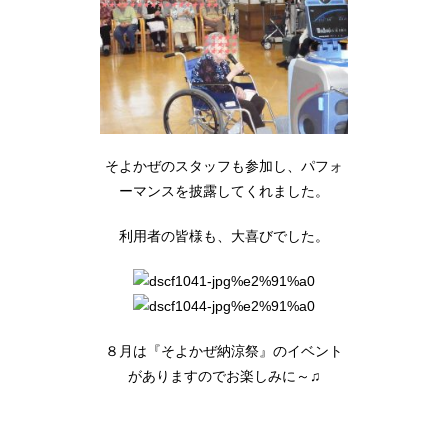
そよかぜのスタッフも参加し、パフォ
ーマンスを披露してくれました。
利用者の皆様も、大喜びでした。
８月は『そよかぜ納涼祭』のイベント
がありますのでお楽しみに～♫