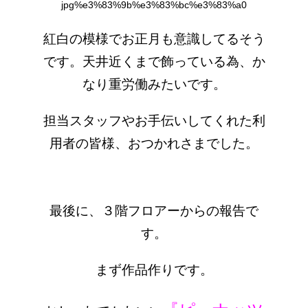
紅白の模様でお正月も意識してるそう
です。天井近くまで飾っている為、か
なり重労働みたいです。
担当スタッフやお手伝いしてくれた利
用者の皆様、おつかれさまでした。
最後に、３階フロアーからの報告で
す。
まず作品作りです。