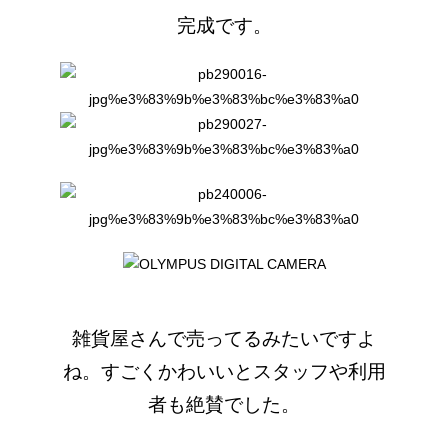
完成です。
雑貨屋さんで売ってるみたいですよ
ね。すごくかわいいとスタッフや利用
者も絶賛でした。