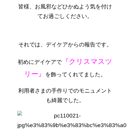
皆様、お風邪などひかぬよう気を付け
てお過ごしください。
それでは、
デイケアからの報告です。
『クリスマスツ
初めにデイケアで
リー』
を飾ってくれてました。
利用者さまの手作りでのモニュメント
も綺麗でした。