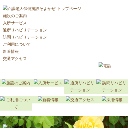
トップページ
施設のご案内
入所サービス
通所リハビリテーション
訪問リハビリテーション
ご利用について
新着情報
交通アクセス