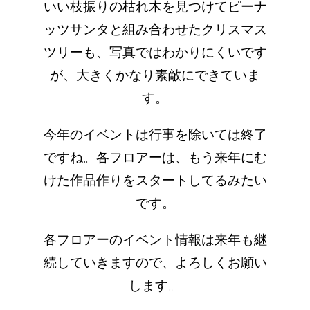
いい枝振りの枯れ木を見つけてピーナ
ッツサンタと組み合わせたクリスマス
ツリーも、
写真ではわかりにくいです
が、大きくかなり素敵にできていま
す。
今年のイベントは行事を除いては終了
ですね。各フロアーは、もう来年にむ
けた作品作りをスタートしてるみたい
です。
各フロアーのイベント情報は来年も継
続していきますので、よろしくお願い
します。