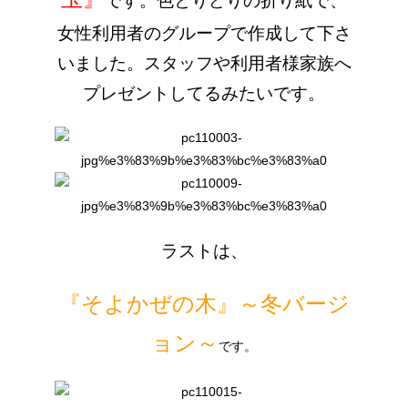
です。色とりどりの折り紙で、
女性利用者のグループで
作成して下さ
いました。スタッフや利用者様家族へ
プレゼントしてるみたいです。
ラストは、
『そよかぜの木』～冬バージ
ョン～
です。