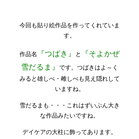
今回も貼り絵作品を作ってくれていま
す。
『つばき』
『そよかぜ
作品名
と
雪だるま』
です。つばきはよ～く
みると雄しべ・雌しべも見え隠れ
して
いますね。
雪だるまも・・・これはずいぶん大き
な作品みたいですね。
デイケアの大柱に飾ってあります。