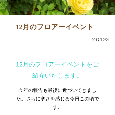
12月のフロアーイベント
2017/12/21
12月のフロアーイベントをご
紹介いたします。
今年の報告も最後に近づいてきまし
た。さらに寒さを感じる今日この頃で
す。