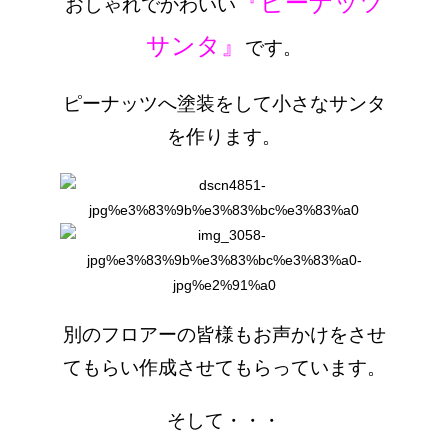
『ピーナッツ
おしゃれでかわいい
サンタ』
です。
ピーナッツへ塗装をして小さなサンタ
を作ります。
別のフロアーの皆様もお声かけをさせ
てもらい作成させてもらっています。
そして・・・