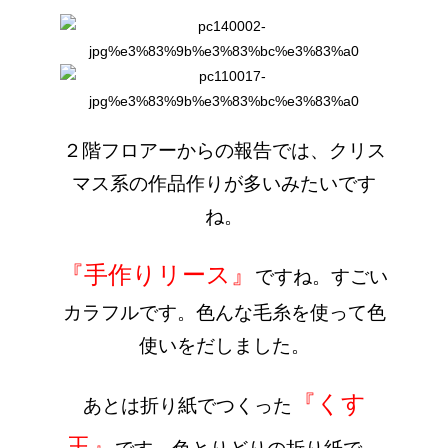
２階フロアーからの報告では、
クリス
マス系の作品作りが多いみたいです
ね。
『手作りリース』
ですね。すごい
カラフルです。色んな毛糸を使って色
使いをだしました。
『くす
あとは折り紙でつくった
玉』