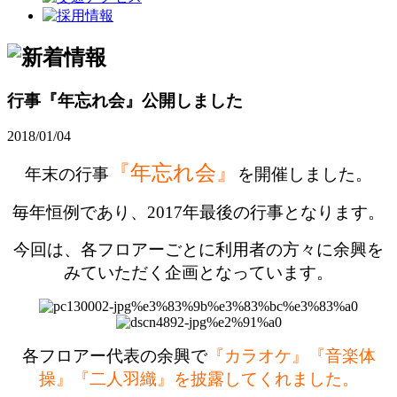
行事『年忘れ会』公開しました
2018/01/04
『年忘れ会』
年末の行事
を開催しました。
毎年恒例であり、2017年最後の行事となります。
今回は、各フロアーごとに利用者の方々に余興を
みていただく企画となっています。
各フロアー代表の余興で
『カラオケ』『音楽体
操』『二人羽織』を披露してくれました。