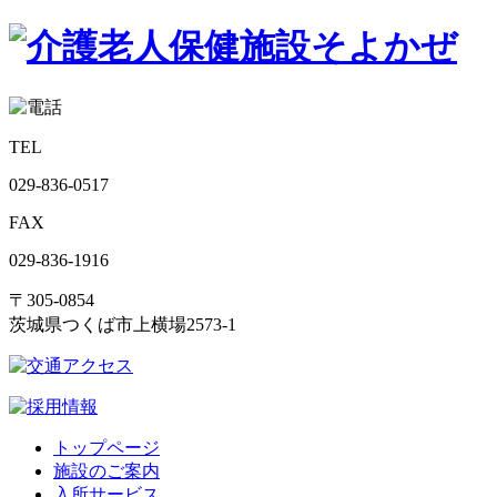
TEL
029-836-0517
FAX
029-836-1916
〒305-0854
茨城県つくば市上横場2573-1
トップページ
施設のご案内
入所サービス