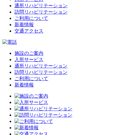
通所リハビリテーション
訪問リハビリテーション
ご利用について
新着情報
交通アクセス
施設のご案内
入所サービス
通所リハビリテーション
訪問リハビリテーション
ご利用について
新着情報