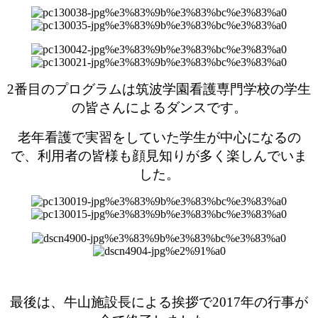
2番目のプログラムは筑波学園看護専門学校の学生
の皆さんによるダンスです。
老年看護で実習をしていた学生が中心になるの
で、利用者の皆様も顔見知りが多く
楽しんでいま
した。
最後は、牛山施設長による挨拶で2017年の行事が