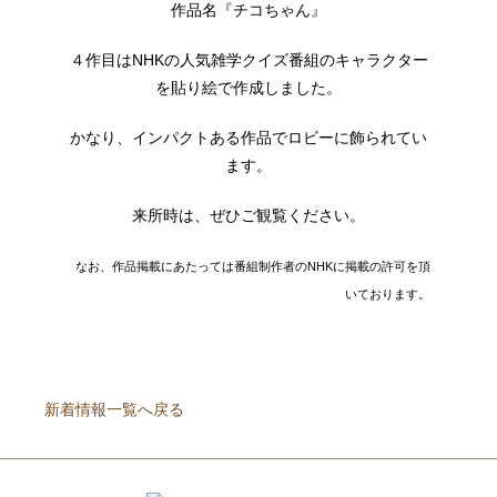
作品名『チコちゃん』
４作目はNHKの人気雑学クイズ番組のキャラクター
を貼り絵で作成しました。
かなり、インパクトある作品でロビーに飾られてい
ます。
来所時は、ぜひご観覧ください。
なお、作品掲載にあたっては番組制作者のNHKに掲載の許可を頂
いております。
新着情報一覧へ戻る