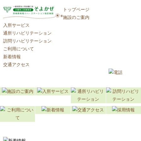
トップページ
施設のご案内
入所サービス
通所リハビリテーション
訪問リハビリテーション
ご利用について
新着情報
交通アクセス