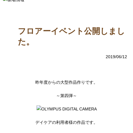
フロアーイベント公開しまし
た。
2019/06/12
昨年度からの大型作品作りです。
～第四弾～
デイケアの利用者様の作品です。