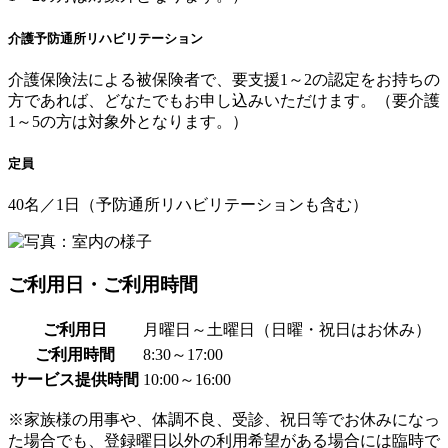
介護予防通所リハビリテーション
介護保険法による被保険者で、要支援1～2の認定をお持ちの
方であれば、どなたでもお申し込みいただけます。（要介護
1～5の方は対象外となります。）
定員
40名
／1日（予防通所リハビリテーションも含む）
ご利用日・ご利用時間
ご利用日
月曜日～土曜日（日曜・祝日はお休み）
ご利用時間
8:30～17:00
サービス提供時間
10:00～16:00
※家族様の用事や、体調不良、受診、祝日等でお休みになっ
た場合でも、登録曜日以外の利用希望がある場合には臨時で