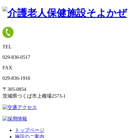
TEL
029-836-0517
FAX
029-836-1916
〒305-0854
茨城県つくば市上横場2573-1
トップページ
施設のご案内