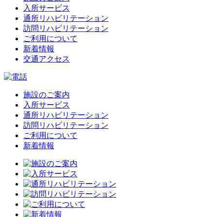
入所サービス
通所リハビリテーション
訪問リハビリテーション
ご利用について
新着情報
交通アクセス
施設のご案内
入所サービス
通所リハビリテーション
訪問リハビリテーション
ご利用について
新着情報