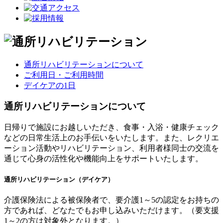
通所リハビリテーションについて
ご利用日・ご利用時間
デイケアの1日
通所リハビリテーションについて
日帰りで施設にお越しいただき、食事・入浴・健康チェック
などの日常生活上のお手伝いをいたします。また、レクリエ
ーション活動やリハビリテーション、利用者様同士の交流を
通じて心身の活性化や機能向上をサポートいたします。
通所リハビリテーション（デイケア）
介護保険法による被保険者で、要介護1～5の認定をお持ちの
方であれば、どなたでもお申し込みいただけます。（要支援
1～2の方は対象外となります。）